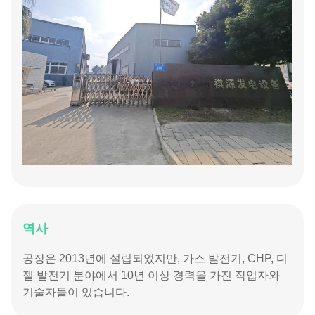
역사
공장은 2013년에 설립되었지만, 가스 발전기, CHP, 디
젤 발전기 분야에서 10년 이상 경력을 가진 작업자와
기술자들이 있습니다.