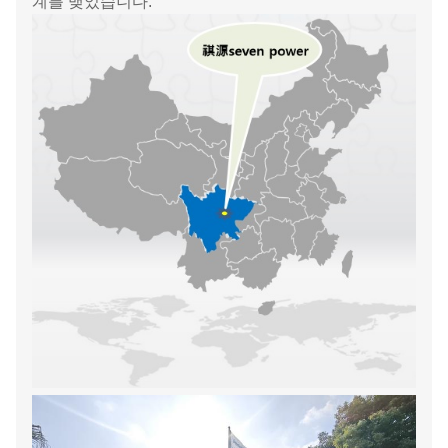
계를 맺었습니다.