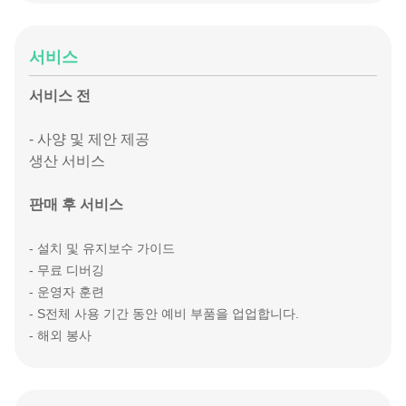
서비스
서비스 전
- 사양 및 제안 제공
생산 서비스
판매 후 서비스
- 설치 및 유지보수 가이드
- 무료 디버깅
- 운영자 훈련
- S
전체 사용 기간 동안 예비 부품을 업업합니다.
- 해외 봉사