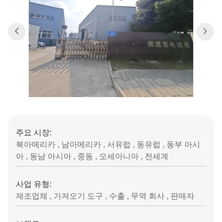
주요 시장:
북아메리카 , 남아메리카 , 서유럽 , 동유럽 , 동부 아시
아 , 동남 아시아 , 중동 , 오세아니아 , 전세계
사업 유형:
제조업체 , 가져오기 도구 , 수출 , 무역 회사 , 판매자