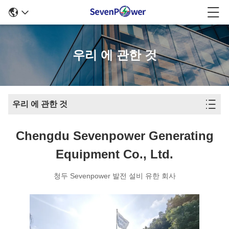
우리 에 관한 것
우리 에 관한 것
Chengdu Sevenpower Generating
Equipment Co., Ltd.
청두 Sevenpower 발전 설비 유한 회사