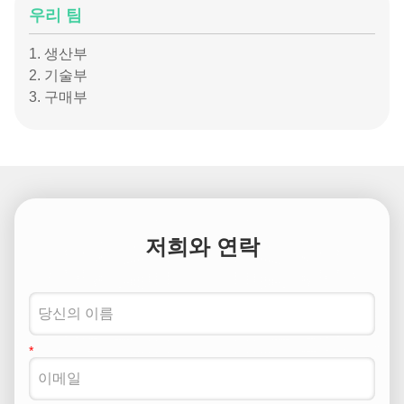
우리 팀
1. 생산부
2. 기술부
3. 구매부
저희와 연락