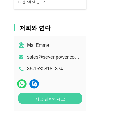
디젤 엔진 CHP
저희와 연락
Ms. Emma
sales@sevenpower.com.cn
86-15308181874
지금 연락하세요