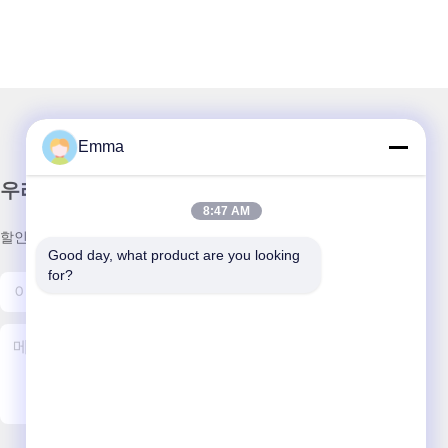
Emma
우리 뉴스레터
8:47 AM
할인 및 더 많은 정보를 얻기 위해 뉴스레터에 가입하십시오.
Good day, what product are you looking 
for?