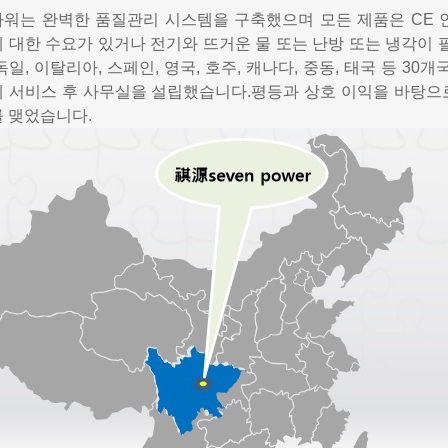
워는 완벽한 품질관리 시스템을 구축했으며 모든 제품은 CE
 대한 수요가 있거나 전기와 뜨거운 물 또는 난방 또는 냉각이
독일, 이탈리아, 스페인, 영국, 호주, 캐나다, 중동, 태국 등 
 서비스 후 사무실을 설립했습니다.평등과 상호 이익을 바탕으
 맺었습니다.