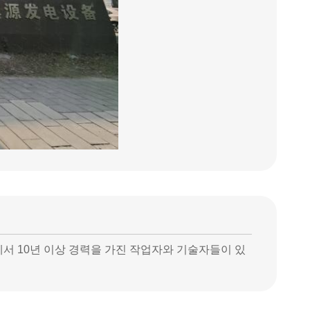
야에서 10년 이상 경력을 가진 작업자와 기술자들이 있