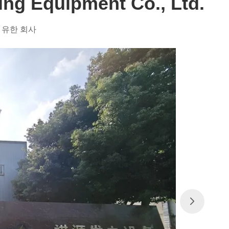
ng Equipment Co., Ltd.
비 유한 회사