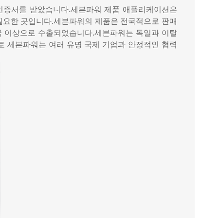
 인증서를 받았습니다.세븐파워 제품 애플리케이션은
 필요한 곳입니다.세븐파워의 제품은 전국적으로 판매
30개국 이상으로 수출되었습니다.세븐파워는 독일과 이탈
로 세븐파워는 여러 유명 국제 기업과 안정적인 협력