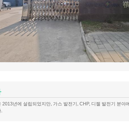
사
 2013년에 설립되었지만, 가스 발전기, CHP, 디젤 발전기 분
.