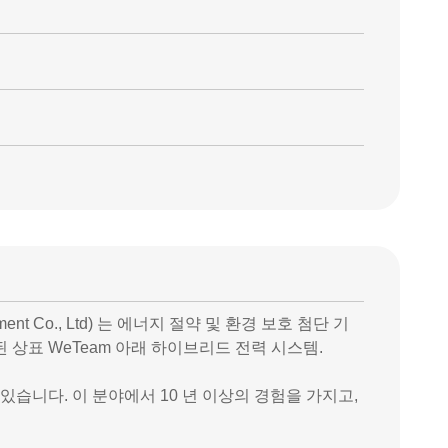
pment Co., Ltd) 는 에너지 절약 및 환경 보호 첨단 기
된 상표 WeTeam 아래 하이브리드 전력 시스템.
있습니다. 이 분야에서 10 년 이상의 경험을 가지고,