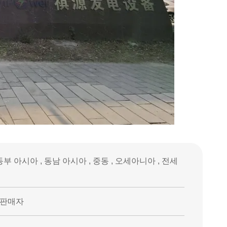
동부 아시아 , 동남 아시아 , 중동 , 오세아니아 , 전세
, 판매자