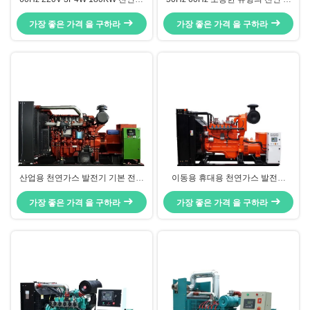
스 발전기 세트, 1800 RPM 천연가
스 발전기 집합 합성 열 및 전력 시
가장 좋은 가격 을 구하라
스 발전기
가장 좋은 가격 을 구하라
스템 60kw 65kw
산업용 천연가스 발전기 기본 전력
이동용 휴대용 천연가스 발전기
200KW 유지 보수 친화적
40KW
가장 좋은 가격 을 구하라
가장 좋은 가격 을 구하라