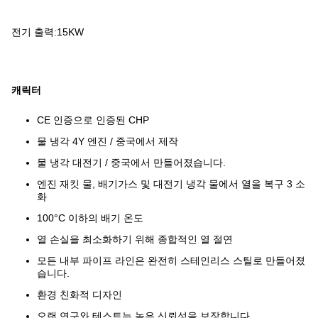
전기 출력:15KW
캐릭터
CE 인증으로 인증된 CHP
물 냉각 4Y 엔진 / 중국에서 제작
물 냉각 대전기 / 중국에서 만들어졌습니다.
엔진 재킷 물, 배기가스 및 대전기 냉각 물에서 열을 복구 3 소
화
100°C 이하의 배기 온도
열 손실을 최소화하기 위해 종합적인 열 절연
모든 내부 파이프 라인은 완전히 스테인리스 스틸로 만들어졌
습니다.
환경 친화적 디자인
오랜 연구와 테스트는 높은 신뢰성을 보장합니다.