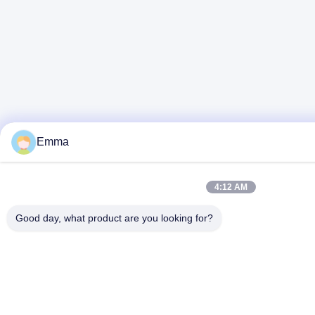
Emma
4:12 AM
Good day, what product are you looking for?