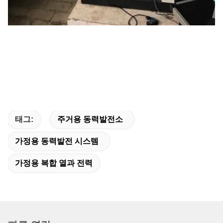
태그:
주거용 동력발전소
가정용 동력발전 시스템
가정용 복합 열과 전력