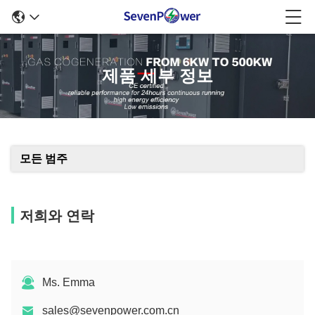
제품 세부 정보
모든 범주
저희와 연락
Ms. Emma
sales@sevenpower.com.cn