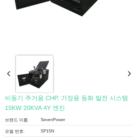
비동기 주거용 CHP, 가정용 동화 발전 시스템
15KW 20KVA 4Y 엔진
SevenPower
브랜드 이름:
SP15N
모델 번호: