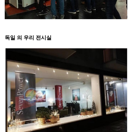
독일 의 우리 전시실