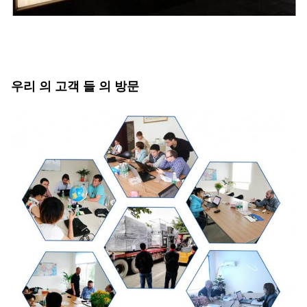
우리 의 고객 들 의 방문