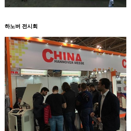
하노버 전시회