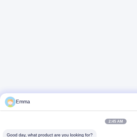
Emma
2:45 AM
Good day, what product are you looking for?