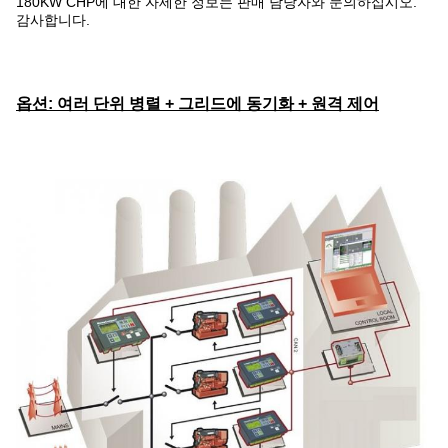
180KW CHP에 대한 자세한 정보는 판매 담당자와 문의하십시오.
감사합니다.
옵션: 여러 단위 병렬 + 그리드에 동기화 + 원격 제어