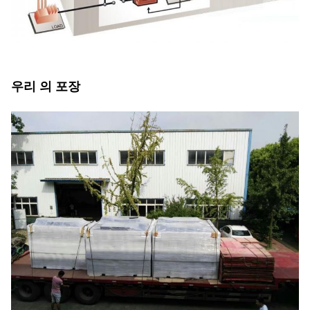
우리 의 포장