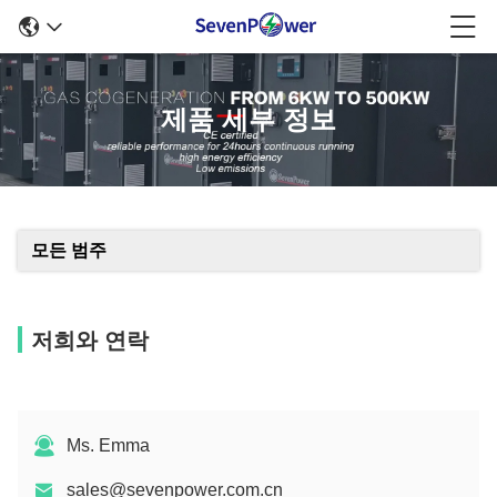
제품 세부 정보
모든 범주
저희와 연락
Ms. Emma
sales@sevenpower.com.cn