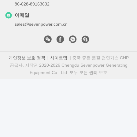
86-028-89163632
이메일
sales@sevenpower.com.cn
개인정보 보호 정책
|
사이트맵
| 중국 좋은 품질 천연가스 CHP
공급자. 저작권 2020-2026 Chengdu Sevenpower Generating
Equipment Co., Ltd. 모두 모든 권리 보호