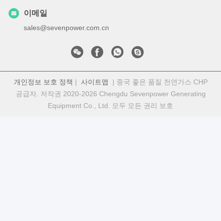
이메일
sales@sevenpower.com.cn
개인정보 보호 정책
|
사이트맵
| 중국 좋은 품질 천연가스 CHP
공급자. 저작권 2020-2026 Chengdu Sevenpower Generating
Equipment Co., Ltd. 모두 모든 권리 보호