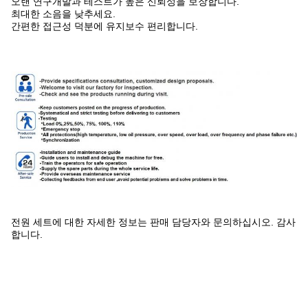
오랜 연구개발과 테스트가 높은 신뢰성을 보장합니다.
최대한 소음을 낮추세요.
간편한 접근성 덕분에 유지보수 편리합니다.
전원 세트에 대한 자세한 정보는 판매 담당자와 문의하십시오. 감사
합니다.