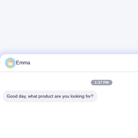
Emma
1:37 PM
Good day, what product are you looking for?