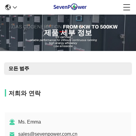
제품 세부 정보
모든 범주
저희와 연락
Ms. Emma
sales@sevenpower.com.cn