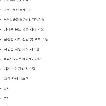
완전 자동 제어 기능
독특한 부하 조정 기능
독특한 순환 솔루션 양 제어 기술
냉각수 온도 제한 제어 기술
완전한 자체 진단 및 보호 기능
지능형 자동 퍼지 시스템
독특한 셧다운 희석 제어 기술
매개변수 관리 시스템
고장 관리 시스템
전력
kW