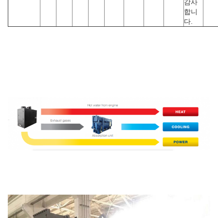
감사
합니
다.