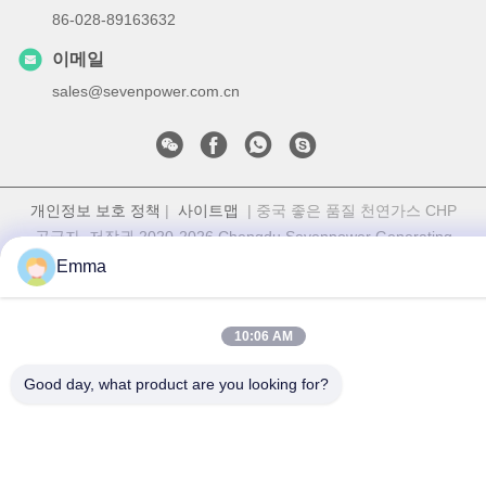
86-028-89163632
이메일
sales@sevenpower.com.cn
개인정보 보호 정책
|
사이트맵
| 중국 좋은 품질 천연가스 CHP
공급자. 저작권 2020-2026 Chengdu Sevenpower Generating
Equipment Co., Ltd. 모두 모든 권리 보호
Emma
10:06 AM
Good day, what product are you looking for?