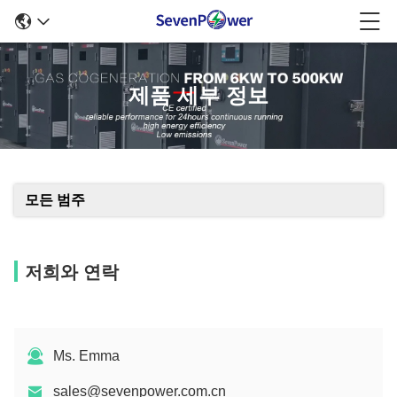
제품 세부 정보
모든 범주
저희와 연락
Ms. Emma
sales@sevenpower.com.cn