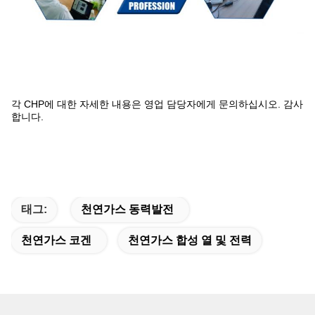
각 CHP에 대한 자세한 내용은 영업 담당자에게 문의하십시오. 감사
합니다.
태그:
천연가스 동력발전
천연가스 코겐
천연가스 합성 열 및 전력