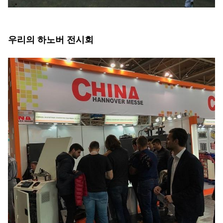
우리의 하노버 전시회