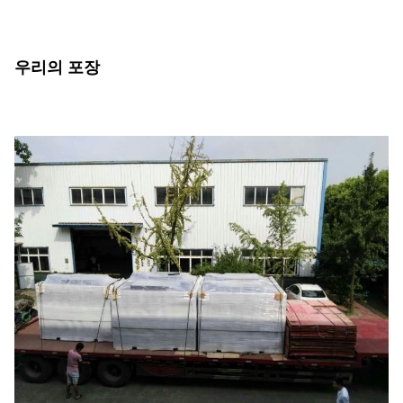
우리의 포장