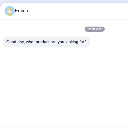
Emma
2:28 AM
Good day, what product are you looking for?