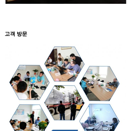
고객 방문