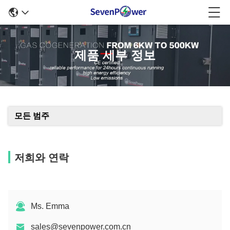
제품 세부 정보
모든 범주
저희와 연락
Ms. Emma
sales@sevenpower.com.cn