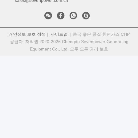
sales@sevenpower.com.cn
개인정보 보호 정책
|
사이트맵
| 중국 좋은 품질 천연가스 CHP
공급자. 저작권 2020-2026 Chengdu Sevenpower Generating
Equipment Co., Ltd. 모두 모든 권리 보호