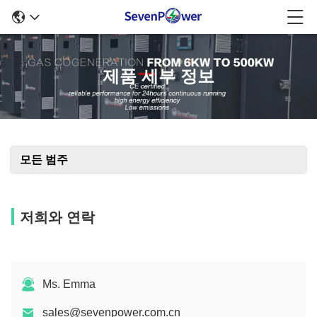
제품 세부 정보
모든 범주
저희와 연락
Ms. Emma
sales@sevenpower.com.cn