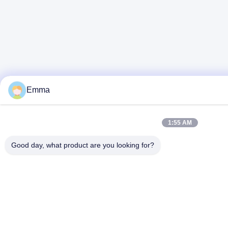
Emma
1:55 AM
Good day, what product are you looking for?