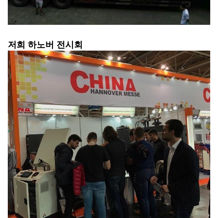
저희 하노버 전시회