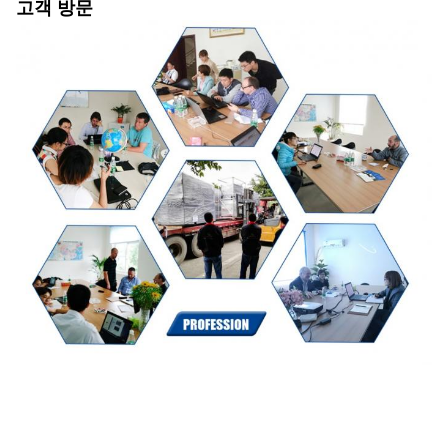
고객 방문