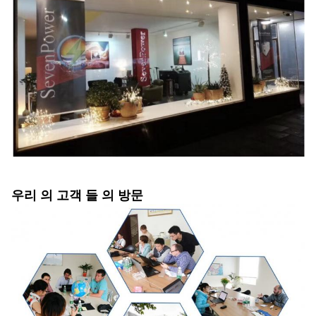
우리 의 고객 들 의 방문