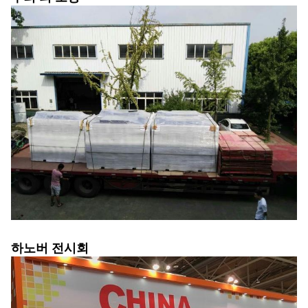
하노버 전시회