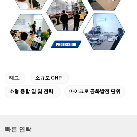
태그:
소규모 CHP
소형 융합 열 및 전력
마이크로 공화발전 단위
빠른 연락