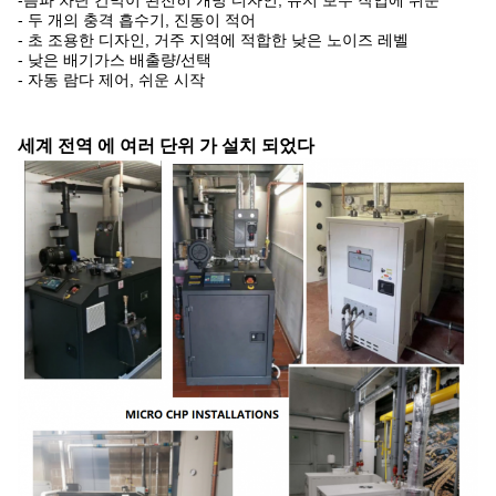
-음파 차단 칸막이 완전히 개방 디자인, 유지 보수 작업에 쉬운
- 두 개의 충격 흡수기, 진동이 적어
- 초 조용한 디자인, 거주 지역에 적합한 낮은 노이즈 레벨
- 낮은 배기가스 배출량/선택
- 자동 람다 제어, 쉬운 시작
세계 전역 에 여러 단위 가 설치 되었다