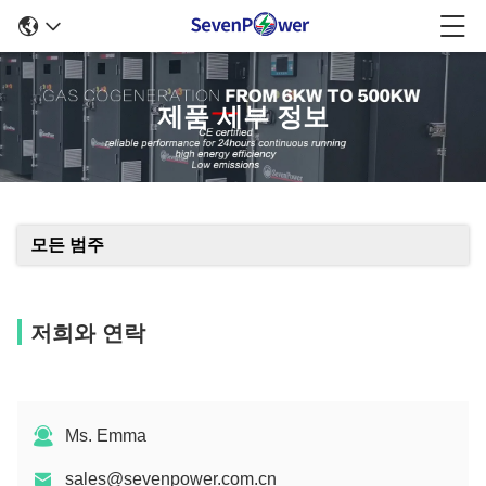
제품 세부 정보
모든 범주
저희와 연락
Ms. Emma
sales@sevenpower.com.cn