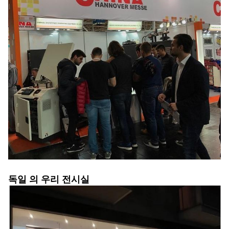
독일 의 우리 전시실