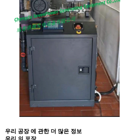
우리 공장 에 관한 더 많은 정보
우리 의 포장