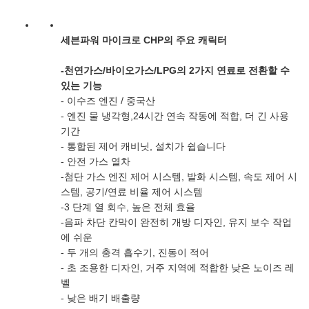
세븐파워 마이크로 CHP의 주요 캐릭터
-
천연가스/바이오가스/LPG의 2가지 연료로 전환할 수
있는 기능
- 이수즈 엔진 / 중국산
- 엔진 물 냉각형,24시간 연속 작동에 적합, 더 긴 사용
기간
- 통합된 제어 캐비닛, 설치가 쉽습니다
- 안전 가스 열차
-첨단 가스 엔진 제어 시스템, 발화 시스템, 속도 제어 시
스템, 공기/연료 비율 제어 시스템
-3 단계 열 회수, 높은 전체 효율
-음파 차단 칸막이 완전히 개방 디자인, 유지 보수 작업
에 쉬운
- 두 개의 충격 흡수기, 진동이 적어
- 초 조용한 디자인, 거주 지역에 적합한 낮은 노이즈 레
벨
- 낮은 배기 배출량