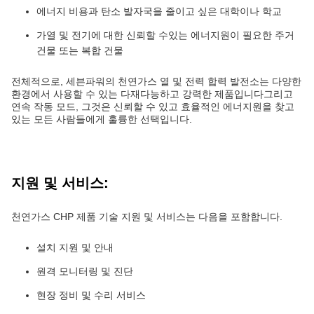
에너지 비용과 탄소 발자국을 줄이고 싶은 대학이나 학교
가열 및 전기에 대한 신뢰할 수있는 에너지원이 필요한 주거
건물 또는 복합 건물
전체적으로, 세븐파워의 천연가스 열 및 전력 합력 발전소는 다양한
환경에서 사용할 수 있는 다재다능하고 강력한 제품입니다그리고
연속 작동 모드, 그것은 신뢰할 수 있고 효율적인 에너지원을 찾고
있는 모든 사람들에게 훌륭한 선택입니다.
지원 및 서비스:
천연가스 CHP 제품 기술 지원 및 서비스는 다음을 포함합니다.
설치 지원 및 안내
원격 모니터링 및 진단
현장 정비 및 수리 서비스