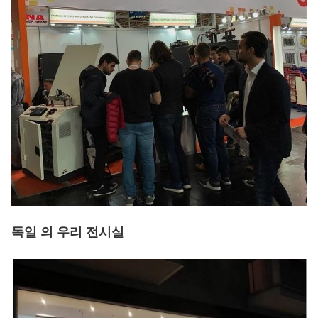
독일 의 우리 전시실