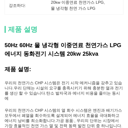
20kw 이중연료 천연가스 LPG
, 
강조하다:
물 냉각형 천연 가스 LPG
제품 설명
50Hz 60Hz 물 냉각형 이중연료 천연가스 LPG
에너지 동화전기 시스템 20kw 25kva
제품 설명:
우리의 천연가스 CHP 시스템은 전기 시작 메커니즘을 갖추고 있습
니다.우리 단체는 시설의 요구를 충족시키기 위해 충분한 열과 전기
를 생산 할 수 있습니다.탄소 발자국과 에너지 비용을 줄이는 동시
에
우리의 천연가스 CHP 시스템의 열 회수 시스템은 엔진과 배기가스
모두에서 폐열을 회수하도록 설계되어 에너지 효율을 극대화하고
에너지 낭비를 최소화합니다.가공 용품:, 우리의 단위는 시장에서
가장 효율적인 천연 가스 열 및 전력 동력 발전 단위 중 하나입니다.