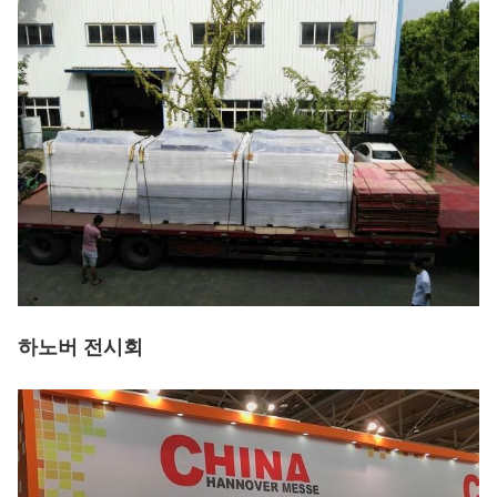
하노버 전시회