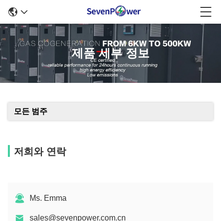
제품 세부 정보
모든 범주
저희와 연락
Ms. Emma
sales@sevenpower.com.cn