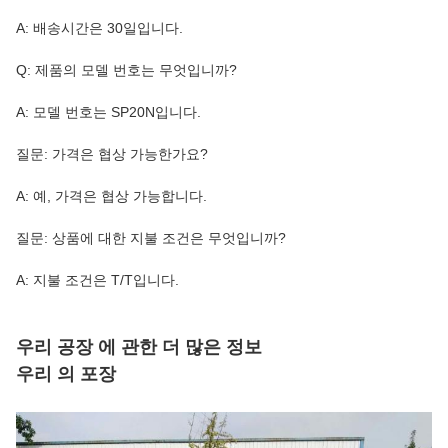
A: 배송시간은 30일입니다.
Q: 제품의 모델 번호는 무엇입니까?
A: 모델 번호는 SP20N입니다.
질문: 가격은 협상 가능한가요?
A: 예, 가격은 협상 가능합니다.
질문: 상품에 대한 지불 조건은 무엇입니까?
A: 지불 조건은 T/T입니다.
우리 공장 에 관한 더 많은 정보
우리 의 포장