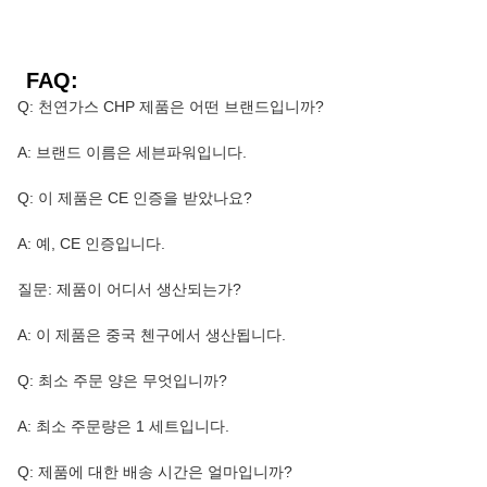
FAQ:
Q: 천연가스 CHP 제품은 어떤 브랜드입니까?
A: 브랜드 이름은 세븐파워입니다.
Q: 이 제품은 CE 인증을 받았나요?
A: 예, CE 인증입니다.
질문: 제품이 어디서 생산되는가?
A: 이 제품은 중국 첸구에서 생산됩니다.
Q: 최소 주문 양은 무엇입니까?
A: 최소 주문량은 1 세트입니다.
Q: 제품에 대한 배송 시간은 얼마입니까?