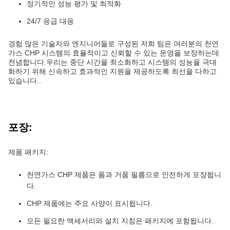
정기적인 성능 평가 및 최적화
24/7 응급 대응
경험 많은 기술자와 엔지니어들로 구성된 저희 팀은 여러분의 천연
가스 CHP 시스템의 효율적이고 신뢰할 수 있는 운영을 보장하는데
전념합니다.우리는 중단 시간을 최소화하고 시스템의 성능을 극대
화하기 위해 신속하고 효과적인 지원을 제공하도록 최선을 다하고
있습니다..
포장:
제품 패키지:
천연가스 CHP 제품은 폼과 거품 필름으로 안전하게 포장됩니
다.
CHP 제품에는 주요 사양이 표시됩니다.
모든 필요한 액세서리와 설치 지침은 패키지에 포함됩니다.