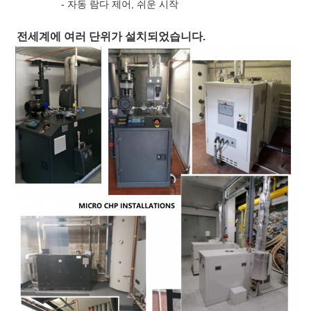
- 자동 람다 제어, 쉬운 시작
전세계에 여러 단위가 설치되었습니다.