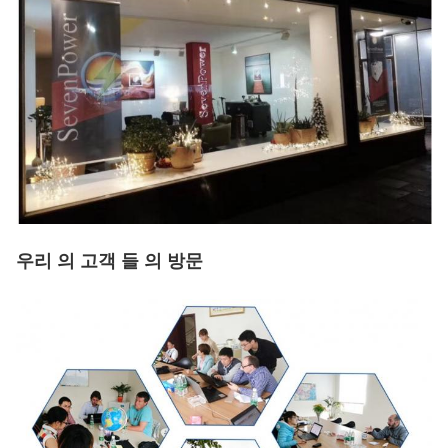
우리 의 고객 들 의 방문