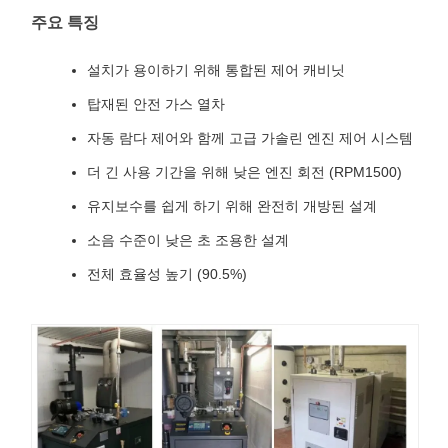
주요 특징
설치가 용이하기 위해 통합된 제어 캐비닛
탑재된 안전 가스 열차
자동 람다 제어와 함께 고급 가솔린 엔진 제어 시스템
더 긴 사용 기간을 위해 낮은 엔진 회전 (RPM1500)
유지보수를 쉽게 하기 위해 완전히 개방된 설계
소음 수준이 낮은 초 조용한 설계
전체 효율성 높기 (90.5%)