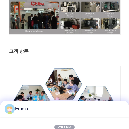
고객 방문
Emma
2:03 PM