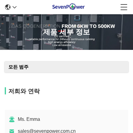
제품 세부 정보
모든 범주
저희와 연락
Ms. Emma
sales@sevenpower.com.cn