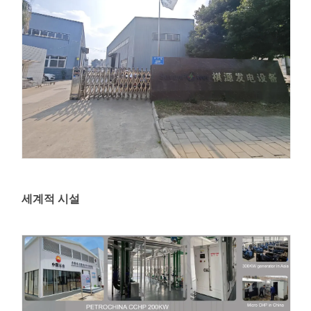
세계적 시설