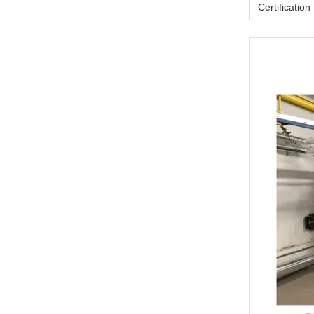
Certification