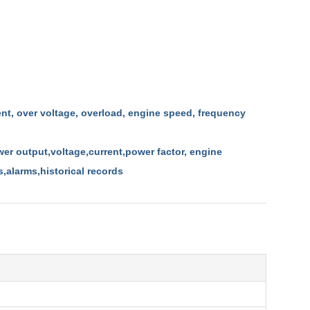
ent, over voltage, overload, engine speed, frequency
ower output,voltage,current,power factor, engine
,alarms,historical records