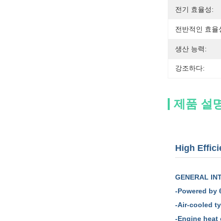
전기 효율성:
전반적인 효율
생산 능력:
강조하다:
제품 설
High Effi
GENERAL
IN
-Powered by 
-Air-cooled t
-Engine heat