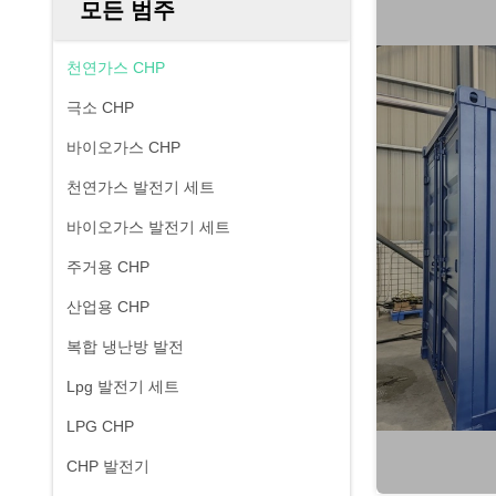
모든 범주
천연가스 CHP
극소 CHP
바이오가스 CHP
천연가스 발전기 세트
바이오가스 발전기 세트
주거용 CHP
산업용 CHP
복합 냉난방 발전
Lpg 발전기 세트
LPG CHP
CHP 발전기