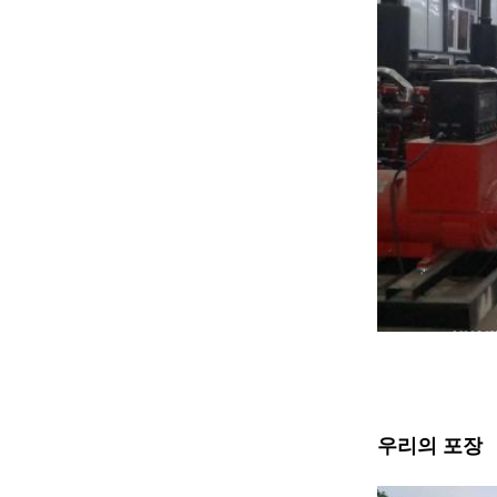
우리의 포장