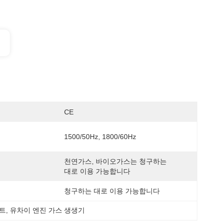
CE
1500/50Hz, 1800/60Hz
천연가스, 바이오가스는 청구하는 
대로 이용 가능합니다
청구하는 대로 이용 가능합니다
세트
, 
유차이 엔진 가스 생생기