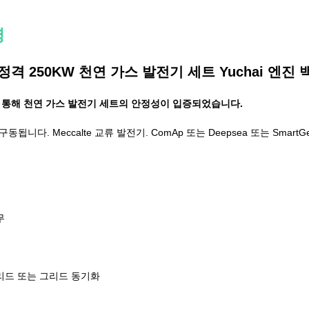
명
z 정격 250KW 천연 가스 발전기 세트 Yuchai 엔진
 통해 천연 가스 발전기 세트의 안정성이 입증되었습니다.
 구동됩니다. Meccalte 교류 발전기. ComAp 또는 Deepsea 또는 Smart
무
그리드 또는 그리드 동기화