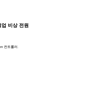
 백업 비상 전원
Gen 컨트롤러.