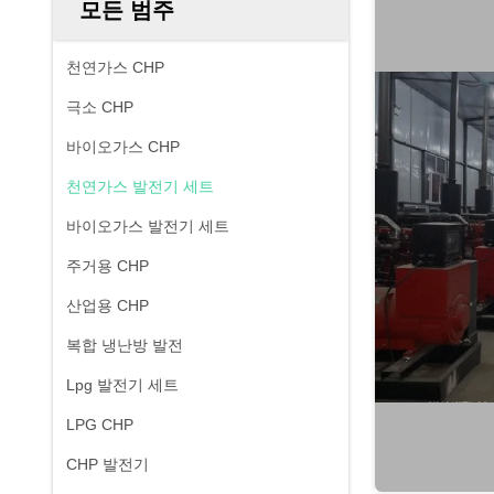
모든 범주
천연가스 CHP
극소 CHP
바이오가스 CHP
천연가스 발전기 세트
바이오가스 발전기 세트
주거용 CHP
산업용 CHP
복합 냉난방 발전
Lpg 발전기 세트
LPG CHP
CHP 발전기