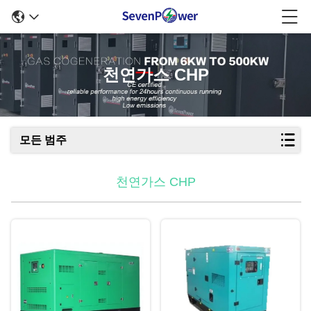
천연가스 CHP
모든 범주
천연가스 CHP